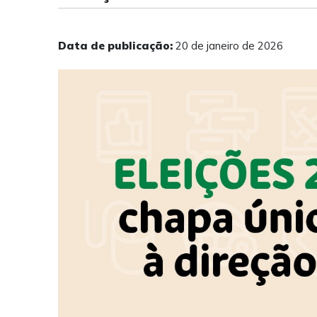
Data de publicação:
20 de janeiro de 2026