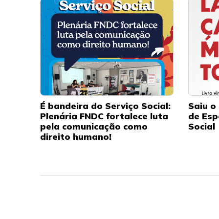
É bandeira do Serviço Social:
Saiu o 
Plenária FNDC fortalece luta
de Esp
pela comunicação como
Social
direito humano!