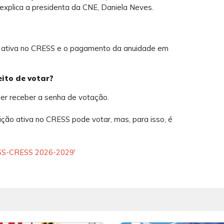
 explica a presidenta da CNE, Daniela Neves.
ção ativa no CRESS e o pagamento da anuidade em
eito de votar?
er receber a senha de votação.
ição ativa no CRESS pode votar, mas, para isso, é
FESS-CRESS 2026-2029'