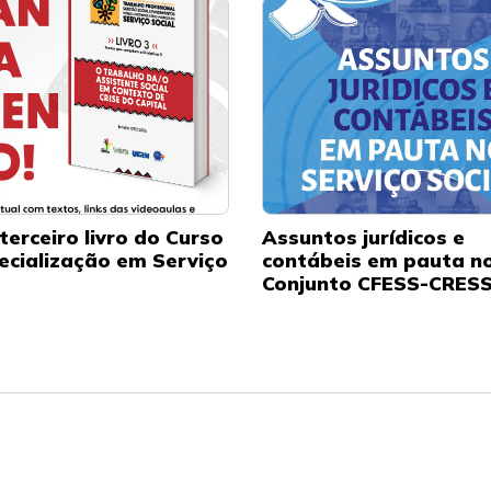
terceiro livro do Curso
Assuntos jurídicos e
ecialização em Serviço
contábeis em pauta n
Conjunto CFESS-CRES