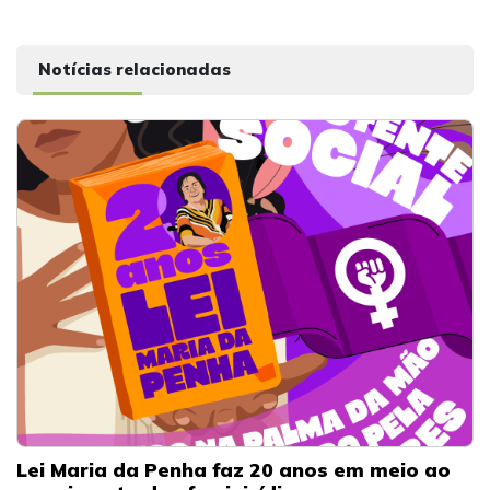
Notícias relacionadas
Lei Maria da Penha faz 20 anos em meio ao