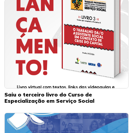
Saiu o terceiro livro do Curso de
Especialização em Serviço Social