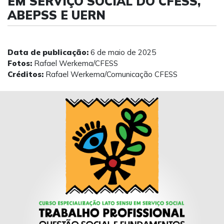
EM SERVIÇO SOCIAL DO CFESS,
ABEPSS E UERN
Data de publicação:
6 de maio de 2025
Fotos:
Rafael Werkema/CFESS
Créditos:
Rafael Werkema/Comunicação CFESS