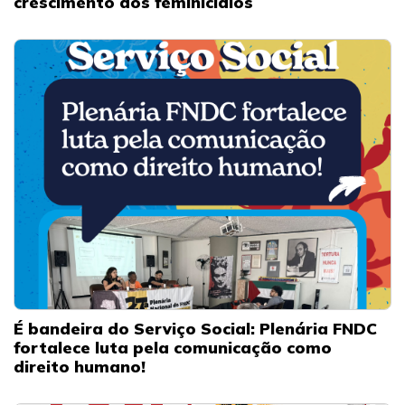
crescimento dos feminicídios
É bandeira do Serviço Social: Plenária FNDC
fortalece luta pela comunicação como
direito humano!