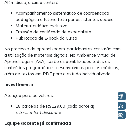
Além disso, o curso conterá:
Acompanhamento sistemático de coordenação
pedagógica e tutoria feita por assistentes sociais
Material didático exclusivo
Emissão de certificado de especialista
Publicação de E-book do Curso
No processo de aprendizagem, participantes contarão com
a utilização de materiais digitais. No Ambiente Virtual de
Aprendizagem (AVA), serão disponibilizados todos os
conteúdos programáticos desenvolvidos para os módulos,
além de textos em PDF para o estudo individualizado.
Investimento
Atenção para os valores:
Libras
Voz
18 parcelas de R$129,00 (cada parcela)
e à vista terá desconto!
+ Acessibilidade
Equipe docente já confirmada