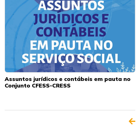
Assuntos jurídicos e contábeis em pauta no
Conjunto CFESS-CRESS