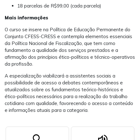
18 parcelas de R$99,00 (cada parcela)
Mais informações
O curso se insere na Política de Educação Permanente do
Conjunto CFESS-CRESS e contempla elementos essenciais
da Política Nacional de Fiscalização, que tem como
fundamento a qualidade dos serviços prestados e a
afirmação dos princípios ético-políticos e técnico-operativos
da profissão.
A especialização viabilizará a assistentes sociais a
possibilidade de acesso a debates contemporâneos e
atualizados sobre os fundamentos teórico-históricos e
ético-políticos necessários para a realização do trabalho
cotidiano com qualidade, favorecendo o acesso a conteúdo
e informações atuais para a categoria.
search
volume_up