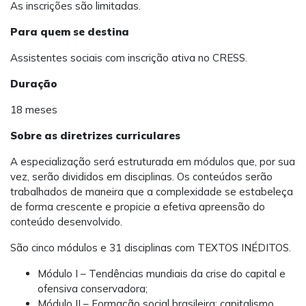
As inscrições são limitadas.
Para quem se destina
Assistentes sociais com inscrição ativa no CRESS.
Duração
18 meses
Sobre as diretrizes curriculares
A especialização será estruturada em módulos que, por sua
vez, serão divididos em disciplinas. Os conteúdos serão
trabalhados de maneira que a complexidade se estabeleça
de forma crescente e propicie a efetiva apreensão do
conteúdo desenvolvido.
São cinco módulos e 31 disciplinas com TEXTOS INÉDITOS.
Módulo I – Tendências mundiais da crise do capital e
ofensiva conservadora;
Módulo II – Formação social brasileira: capitalismo