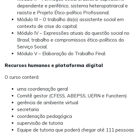
dependente e periférico, sistema heteropatriarcal e
racista e Projeto Ético-político Profissional;
Módulo III – O trabalho da(o) assistente social em
contexto de crise do capital;
Módulo IV – Expressões atuais da questão social no
Brasil, trabalho e compromissos ético-políticos do
Serviço Social;
Módulo V – Elaboração do Trabalho Final.
Recursos humanos e plataforma digital
O curso conterá:
uma coordenação geral
Comitê gestor (CFESS, ABEPSS, UERN e Funcitern)
gerência de ambiente virtual
secretaria
coordenação pedagógica
supervisão de tutoria
Equipe de tutoria que poderá chegar até 111 pessoas