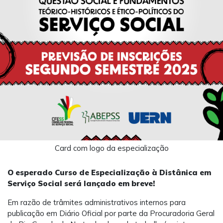
Card com logo da especialização
O esperado Curso de Especialização à Distânica em
Serviço Social será lançado em breve!
Em razão de trâmites administrativos internos para
publicação em Diário Oficial por parte da Procuradoria Geral