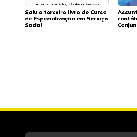
Saiu o terceiro livro do Curso
Assunt
de Especialização em Serviço
contáb
Social
Conjun