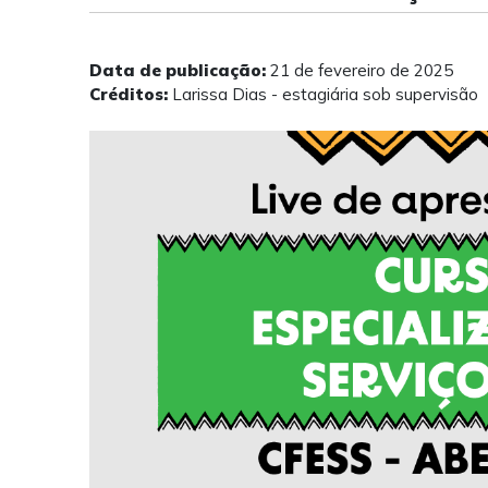
Data de publicação:
21 de fevereiro de 2025
Créditos:
Larissa Dias - estagiária sob supervisão