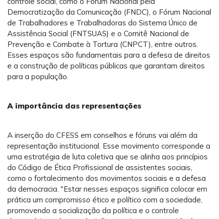
controle social, como o Fórum Nacional pela
Democratização da Comunicação (FNDC), o Fórum Nacional
de Trabalhadores e Trabalhadoras do Sistema Único de
Assistência Social (FNTSUAS) e o Comitê Nacional de
Prevenção e Combate à Tortura (CNPCT), entre outros.
Esses espaços são fundamentais para a defesa de direitos
e a construção de políticas públicas que garantam direitos
para a população.
A importância das representações
A inserção do CFESS em conselhos e fóruns vai além da
representação institucional. Esse movimento corresponde a
uma estratégia de luta coletiva que se alinha aos princípios
do Código de Ética Profissional de assistentes sociais,
como o fortalecimento dos movimentos sociais e a defesa
da democracia. "Estar nesses espaços significa colocar em
prática um compromisso ético e político com a sociedade,
promovendo a socialização da política e o controle