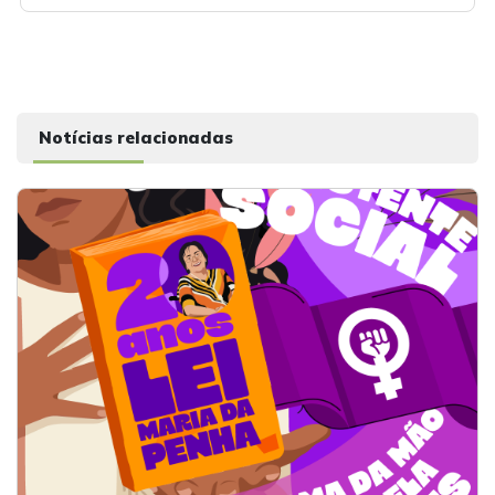
Notícias relacionadas