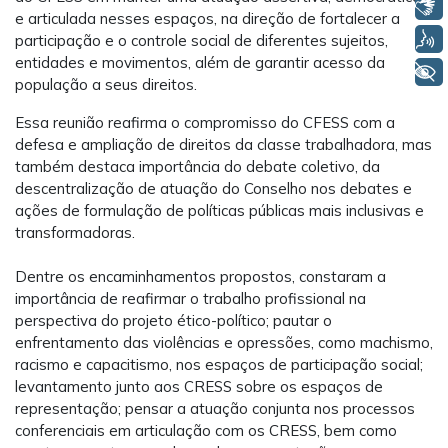
Libras
e articulada nesses espaços, na direção de fortalecer a
Voz
participação e o controle social de diferentes sujeitos,
entidades e movimentos, além de garantir acesso da
+ Acessibilidade
população a seus direitos.
Essa reunião reafirma o compromisso do CFESS com a
defesa e ampliação de direitos da classe trabalhadora, mas
também destaca importância do debate coletivo, da
descentralização de atuação do Conselho nos debates e
ações de formulação de políticas públicas mais inclusivas e
transformadoras.
Dentre os encaminhamentos propostos, constaram a
importância de reafirmar o trabalho profissional na
perspectiva do projeto ético-político; pautar o
enfrentamento das violências e opressões, como machismo,
racismo e capacitismo, nos espaços de participação social;
levantamento junto aos CRESS sobre os espaços de
representação; pensar a atuação conjunta nos processos
conferenciais em articulação com os CRESS, bem como