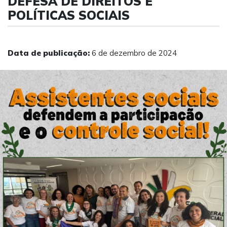
DEFESA DE DIREITOS E
POLÍTICAS SOCIAIS
Data de publicação:
6 de dezembro de 2024