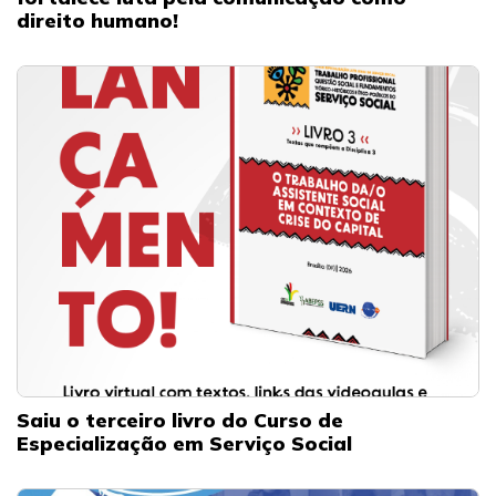
direito humano!
Saiu o terceiro livro do Curso de
Especialização em Serviço Social