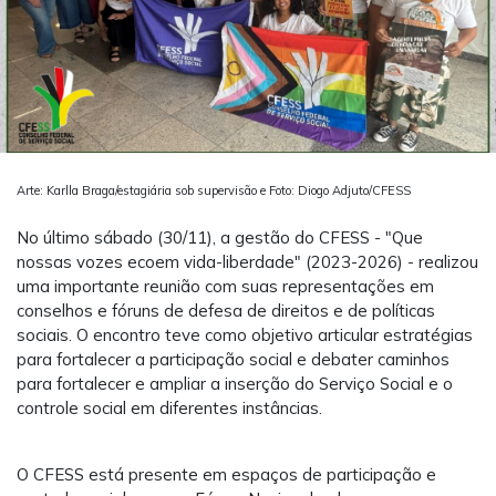
Arte: Karlla Braga/estagiária sob supervisão e Foto: Diogo Adjuto/CFESS
No último sábado (30/11), a gestão do CFESS - "Que
nossas vozes ecoem vida-liberdade" (2023-2026) - realizou
uma importante reunião com suas representações em
conselhos e fóruns de defesa de direitos e de políticas
sociais. O encontro teve como objetivo articular estratégias
para fortalecer a participação social e debater caminhos
para fortalecer e ampliar a inserção do Serviço Social e o
controle social em diferentes instâncias.
O CFESS está presente em espaços de participação e