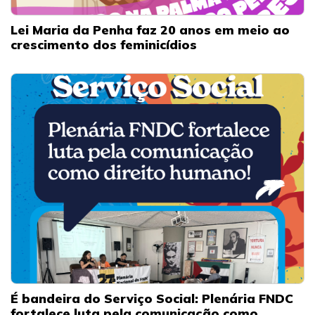
Lei Maria da Penha faz 20 anos em meio ao
crescimento dos feminicídios
É bandeira do Serviço Social: Plenária FNDC
fortalece luta pela comunicação como