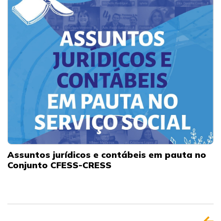
Assuntos jurídicos e contábeis em pauta no
Conjunto CFESS-CRESS