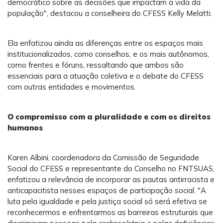
democrático sobre as decisões que impactam a vida da
população", destacou a conselheira do CFESS Kelly Melatti.
Ela enfatizou ainda as diferenças entre os espaços mais
institucionalizados, como conselhos, e os mais autônomos,
como frentes e fóruns, ressaltando que ambos são
essenciais para a atuação coletiva e o debate do CFESS
com outras entidades e movimentos.
O compromisso com a pluralidade e com os direitos
humanos
Karen Albini, coordenadora da Comissão de Seguridade
Social do CFESS e representante do Conselho no FNTSUAS,
enfatizou a relevância de incorporar as pautas antirracista e
anticapacitista nesses espaços de participação social. "A
luta pela igualdade e pela justiça social só será efetiva se
reconhecermos e enfrentarmos as barreiras estruturais que