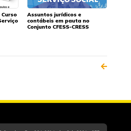
o Curso
Assuntos jurídicos e
Serviço
contábeis em pauta no
Conjunto CFESS-CRESS