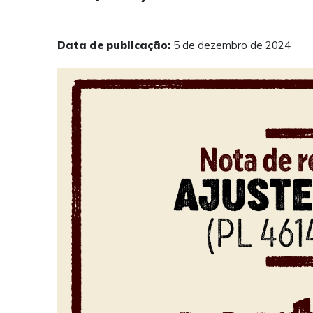
Data de publicação:
5 de dezembro de 2024