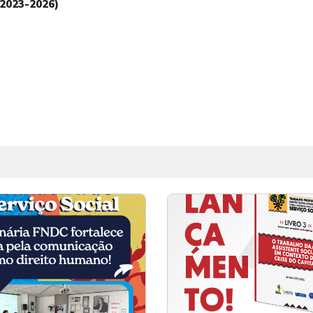
2023-2026)