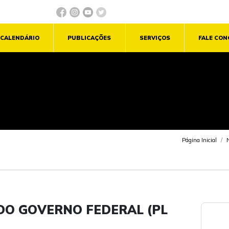
CALENDÁRIO
PUBLICAÇÕES
SERVIÇOS
FALE CO
Página Inicial
N
 DO GOVERNO FEDERAL (PL