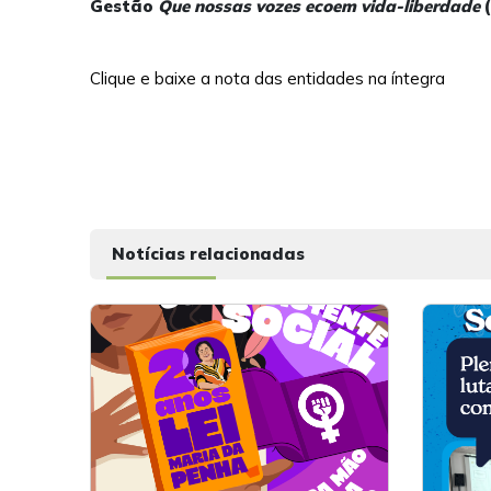
Gestão
Que nossas vozes ecoem vida-liberdade
(
Clique e baixe a nota das entidades na íntegra
Notícias relacionadas