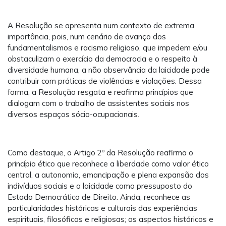
A Resolução se apresenta num contexto de extrema
importância, pois, num cenário de avanço dos
fundamentalismos e racismo religioso, que impedem e/ou
obstaculizam o exercício da democracia e o respeito à
diversidade humana, a não observância da laicidade pode
contribuir com práticas de violências e violações. Dessa
forma, a Resolução resgata e reafirma princípios que
dialogam com o trabalho de assistentes sociais nos
diversos espaços sócio-ocupacionais.
Como destaque, o Artigo 2º da Resolução reafirma o
princípio ético que reconhece a liberdade como valor ético
central, a autonomia, emancipação e plena expansão dos
indivíduos sociais e a laicidade como pressuposto do
Estado Democrático de Direito. Ainda, reconhece as
particularidades históricas e culturais das experiências
espirituais, filosóficas e religiosas; os aspectos históricos e