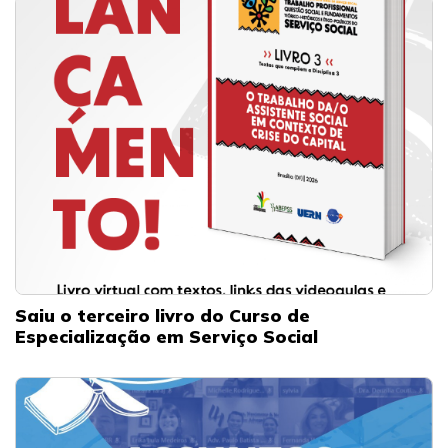
Saiu o terceiro livro do Curso de
Especialização em Serviço Social