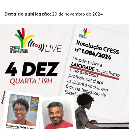
Data de publicação:
29 de novembro de 2024