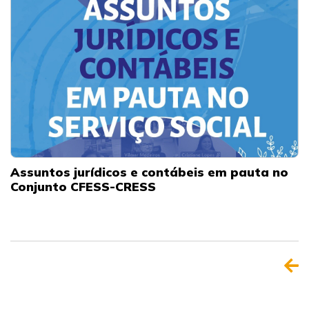
Assuntos jurídicos e contábeis em pauta no
Conjunto CFESS-CRESS