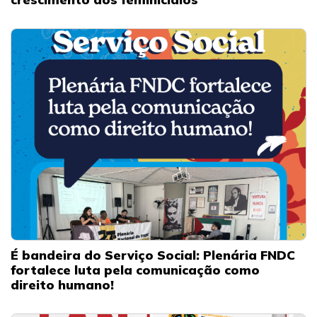
É bandeira do Serviço Social: Plenária FNDC
fortalece luta pela comunicação como
direito humano!