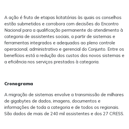
A ação é fruto de etapas licitatórias às quais os conselhos
estão submetidos e corrobora com decisões do Encontro
Nacional para a qualificação permanente do atendimento à
categoria de assistentes sociais, a partir de sistemas e
ferramentas integrados e adequados ao pleno controle
operacional, administrativo e gerencial do Conjunto. Entre os
benefícios está a redução dos custos dos novos sistemas e
a eficiência nos serviços prestados à categoria.
Cronograma
A migração de sistemas envolve a transmissão de milhares
de gigabytes de dados, imagens, documentos e
informações de toda a categoria e de todos os regionais.
São dados de mais de 240 mil assistentes e dos 27 CRESS.