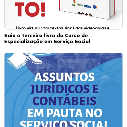
Saiu o terceiro livro do Curso de
Especialização em Serviço Social