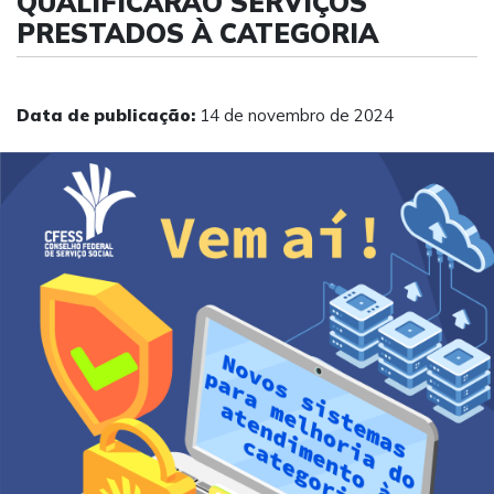
QUALIFICARÃO SERVIÇOS
PRESTADOS À CATEGORIA
Data de publicação:
14 de novembro de 2024