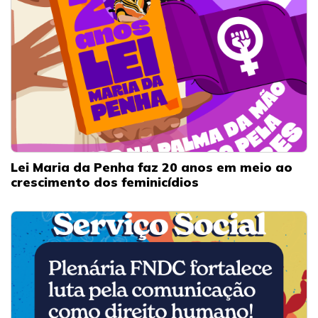
Lei Maria da Penha faz 20 anos em meio ao
crescimento dos feminicídios