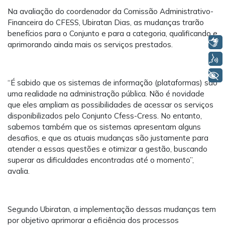
Na avaliação do coordenador da Comissão Administrativo-
Financeira do CFESS, Ubiratan Dias, as mudanças trarão
benefícios para o Conjunto e para a categoria, qualificando e
Libras
aprimorando ainda mais os serviços prestados.
Voz
+ Acessibilidade
“É sabido que os sistemas de informação (plataformas) são
uma realidade na administração pública. Não é novidade
que eles ampliam as possibilidades de acessar os serviços
disponibilizados pelo Conjunto Cfess-Cress. No entanto,
sabemos também que os sistemas apresentam alguns
desafios, e que as atuais mudanças são justamente para
atender a essas questões e otimizar a gestão, buscando
superar as dificuldades encontradas até o momento”,
avalia.
Segundo Ubiratan, a implementação dessas mudanças tem
por objetivo aprimorar a eficiência dos processos