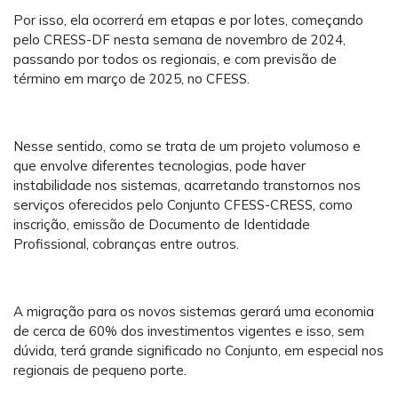
Por isso, ela ocorrerá em etapas e por lotes, começando
pelo CRESS-DF nesta semana de novembro de 2024,
passando por todos os regionais, e com previsão de
término em março de 2025, no CFESS.
Nesse sentido, como se trata de um projeto volumoso e
que envolve diferentes tecnologias, pode haver
instabilidade nos sistemas, acarretando transtornos nos
serviços oferecidos pelo Conjunto CFESS-CRESS, como
inscrição, emissão de Documento de Identidade
Profissional, cobranças entre outros.
A migração para os novos sistemas gerará uma economia
de cerca de 60% dos investimentos vigentes e isso, sem
dúvida, terá grande significado no Conjunto, em especial nos
regionais de pequeno porte.