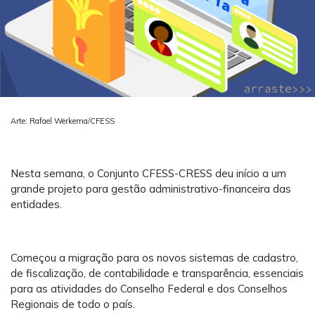
Arte: Rafael Werkema/CFESS
Nesta semana, o Conjunto CFESS-CRESS deu início a um
grande projeto para gestão administrativo-financeira das
entidades.
Começou a migração para os novos sistemas de cadastro,
de fiscalização, de contabilidade e transparência, essenciais
para as atividades do Conselho Federal e dos Conselhos
Regionais de todo o país.