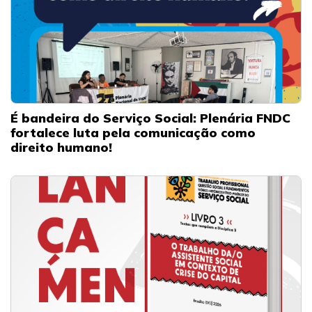
É bandeira do Serviço Social: Plenária FNDC
fortalece luta pela comunicação como
direito humano!