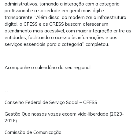
administrativos, tornando a interação com a categoria
profissional e a sociedade em geral mais ágil e
transparente. “Além disso, ao modernizar a infraestrutura
digital, o CFESS e os CRESS buscam oferecer um
atendimento mais acessível, com maior integração entre as
entidades, facilitando o acesso às informações e aos
serviços essenciais para a categoria”, completou.
Acompanhe o calendário do seu regional
--
Conselho Federal de Serviço Social – CFESS
Gestão Que nossas vozes ecoem vida-liberdade (2023-
2026)
Comissão de Comunicação