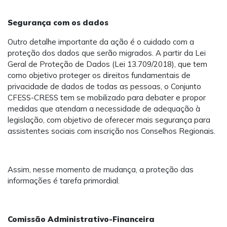
Segurança com os dados
Outro detalhe importante da ação é o cuidado com a
proteção dos dados que serão migrados. A partir da Lei
Geral de Proteção de Dados (Lei 13.709/2018), que tem
como objetivo proteger os direitos fundamentais de
privacidade de dados de todas as pessoas, o Conjunto
CFESS-CRESS tem se mobilizado para debater e propor
medidas que atendam a necessidade de adequação à
legislação, com objetivo de oferecer mais segurança para
assistentes sociais com inscrição nos Conselhos Regionais.
Assim, nesse momento de mudança, a proteção das
informações é tarefa primordial.
Comissão Administrativo-Financeira