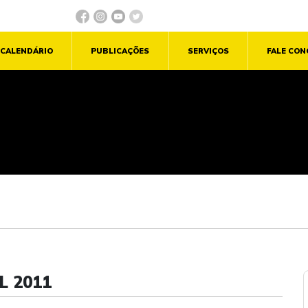
CALENDÁRIO
PUBLICAÇÕES
SERVIÇOS
FALE CO
L 2011