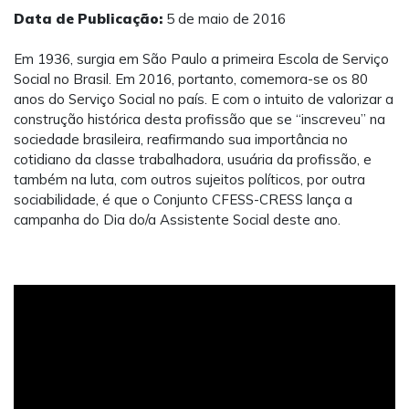
Data de Publicação:
5 de maio de 2016
Em 1936, surgia em São Paulo a primeira Escola de Serviço
Social no Brasil. Em 2016, portanto, comemora-se os 80
anos do Serviço Social no país. E com o intuito de valorizar a
construção histórica desta profissão que se “inscreveu” na
sociedade brasileira, reafirmando sua importância no
cotidiano da classe trabalhadora, usuária da profissão, e
também na luta, com outros sujeitos políticos, por outra
sociabilidade, é que o Conjunto CFESS-CRESS lança a
campanha do Dia do/a Assistente Social deste ano.