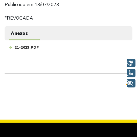
Publicado em 13/07/2023
*REVOGADA
Anexos
21-2023.PDF
Libras
Voz
+ Acessibilidade