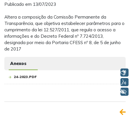
Publicado em 13/07/2023
Altera a composição da Comissão Permanente da
Transparência, que objetiva estabelecer parâmetros para o
cumprimento da lei 12.527/2011, que regula o acesso a
informações e do Decreto Federal nº 7.724/2013,
designada por meio da Portaria CFESS nº 8, de 5 de junho
de 2017
Anexos
Libras
24-2023.PDF
Voz
+ Acessibilidade