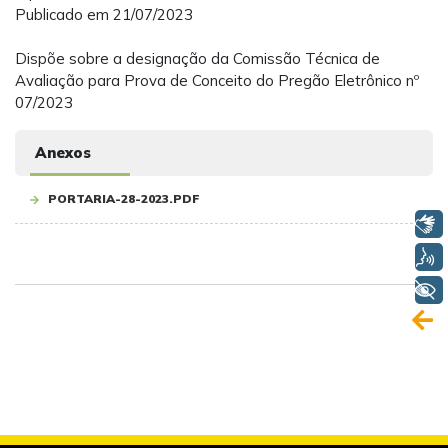
Publicado em 21/07/2023
Dispõe sobre a designação da Comissão Técnica de
Avaliação para Prova de Conceito do Pregão Eletrônico nº
07/2023
Anexos
PORTARIA-28-2023.PDF
Libras
Voz
+ Acessibilidade