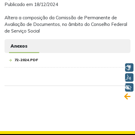
Publicado em 18/12/2024
Altera a composição da Comissão de Permanente de
Avaliação de Documentos, no âmbito do Conselho Federal
de Serviço Social
Anexos
72-2024.PDF
Libras
Voz
+ Acessibilidade