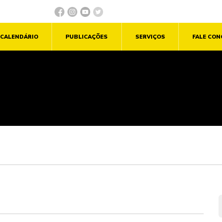
CALENDÁRIO
PUBLICAÇÕES
SERVIÇOS
FALE CO