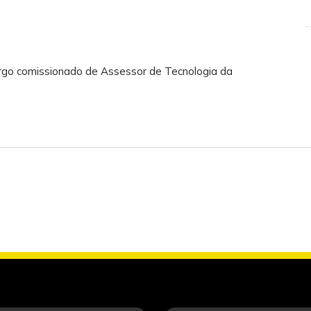
rgo comissionado de Assessor de Tecnologia da