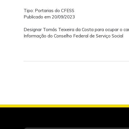
Tipo: Portarias do CFESS
Publicado em 20/09/2023
Designar Tomás Teixeira da Costa para ocupar o ca
Informação do Conselho Federal de Serviço Social