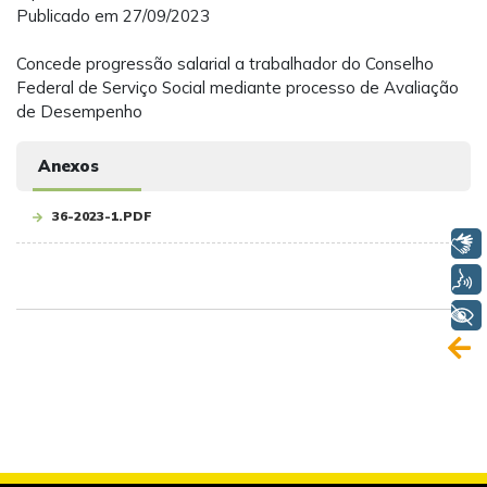
Publicado em 27/09/2023
Concede progressão salarial a trabalhador do Conselho
Federal de Serviço Social mediante processo de Avaliação
de Desempenho
Anexos
36-2023-1.PDF
Libras
Voz
+ Acessibilidade