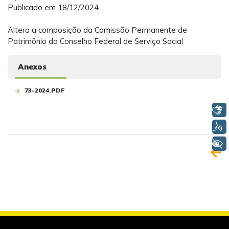
Publicado em 18/12/2024
Altera a composição da Comissão Permanente de
Patrimônio do Conselho Federal de Serviço Social
Anexos
73-2024.PDF
Libras
Voz
+ Acessibilidade