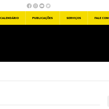
CALENDÁRIO
PUBLICAÇÕES
SERVIÇOS
FALE CO