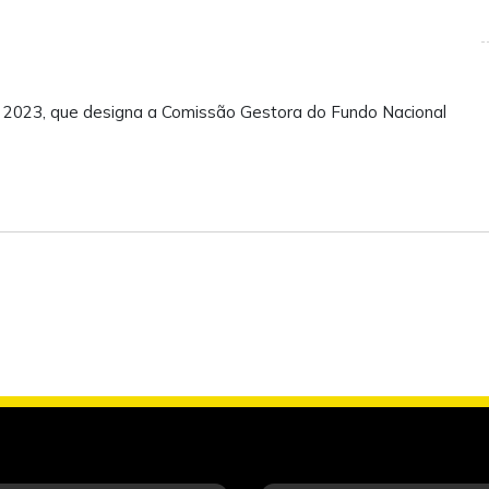
e 2023, que designa a Comissão Gestora do Fundo Nacional