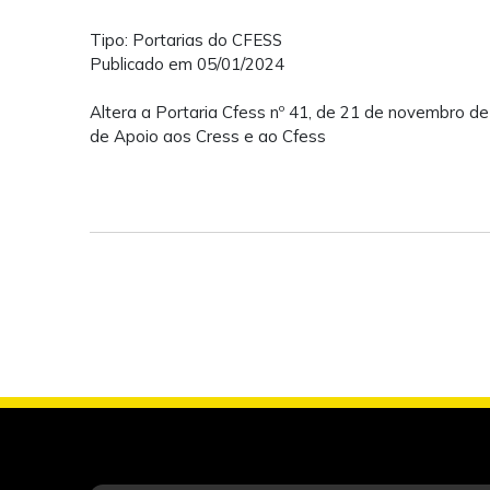
Tipo: Portarias do CFESS
Publicado em 05/01/2024
Altera a Portaria Cfess nº 41, de 21 de novembro d
de Apoio aos Cress e ao Cfess