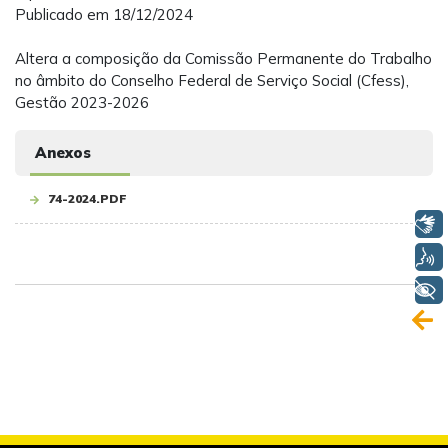
Publicado em 18/12/2024
Altera a composição da Comissão Permanente do Trabalho
no âmbito do Conselho Federal de Serviço Social (Cfess),
Gestão 2023-2026
Anexos
74-2024.PDF
Libras
Voz
+ Acessibilidade