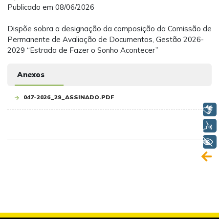
Publicado em 08/06/2026
Dispõe sobra a designação da composição da Comissão de
Permanente de Avaliação de Documentos, Gestão 2026-
2029 “Estrada de Fazer o Sonho Acontecer”
Anexos
047-2026_29_ASSINADO.PDF
Libras
Voz
+ Acessibilidade