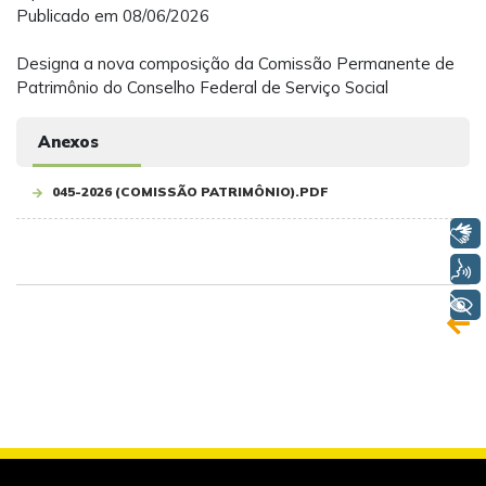
Publicado em 08/06/2026
Designa a nova composição da Comissão Permanente de
Patrimônio do Conselho Federal de Serviço Social
Anexos
045-2026 (COMISSÃO PATRIMÔNIO).PDF
Libras
Voz
+ Acessibilidade