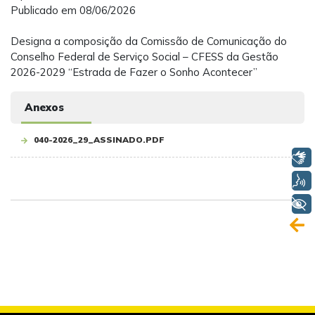
Publicado em 08/06/2026
Designa a composição da Comissão de Comunicação do
Conselho Federal de Serviço Social – CFESS da Gestão
2026-2029 “Estrada de Fazer o Sonho Acontecer”
Anexos
040-2026_29_ASSINADO.PDF
Libras
Voz
+ Acessibilidade