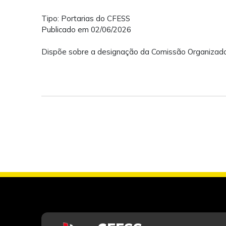
Tipo: Portarias do CFESS
Publicado em 02/06/2026
Dispõe sobre a designação da Comissão Organizad