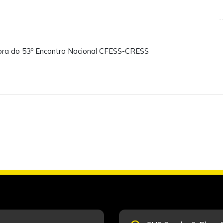
ora do 53º Encontro Nacional CFESS-CRESS