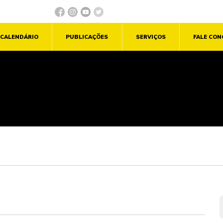
CALENDÁRIO
PUBLICAÇÕES
SERVIÇOS
FALE CO