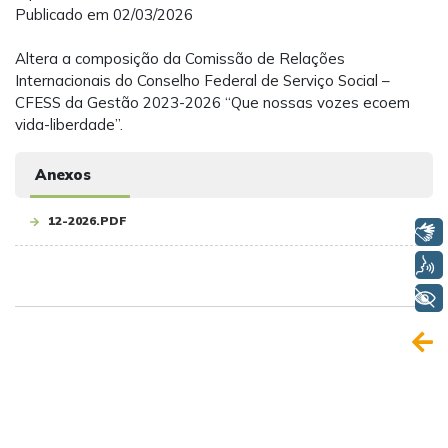
Publicado em 02/03/2026
Altera a composição da Comissão de Relações
Internacionais do Conselho Federal de Serviço Social –
CFESS da Gestão 2023-2026 “Que nossas vozes ecoem
vida-liberdade”.
Anexos
12-2026.PDF
Libras
Voz
+ Acessibilidade