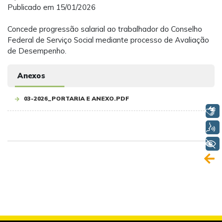
Publicado em 15/01/2026
Concede progressão salarial ao trabalhador do Conselho
Federal de Serviço Social mediante processo de Avaliação
de Desempenho.
Anexos
03-2026_PORTARIA E ANEXO.PDF
Libras
Voz
+ Acessibilidade