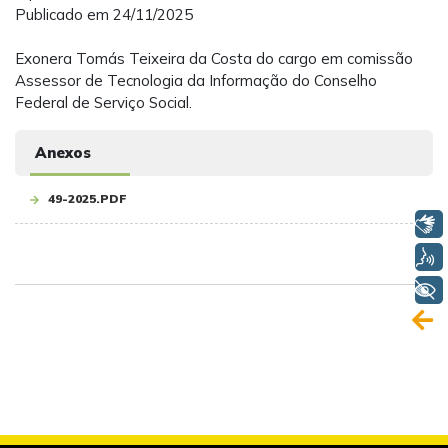
Publicado em 24/11/2025
Exonera Tomás Teixeira da Costa do cargo em comissão
Assessor de Tecnologia da Informação do Conselho
Federal de Serviço Social.
Anexos
49-2025.PDF
Libras
Voz
+ Acessibilidade