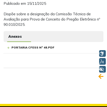
Publicado em 15/11/2025
Dispõe sobre a designação da Comissão Técnica de
Avaliação para Prova de Conceito do Pregão Eletrônico nº
90.010/2025.
Anexos
PORTARIA CFESS Nº 48.PDF
Libras
Voz
+ Acessibilidade