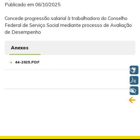
Publicado em 06/10/2025
Concede progressão salarial à trabalhadora do Conselho
Federal de Serviço Social mediante processo de Avaliação
de Desempenho
Anexos
44-2025.PDF
Libras
Voz
+ Acessibilidade