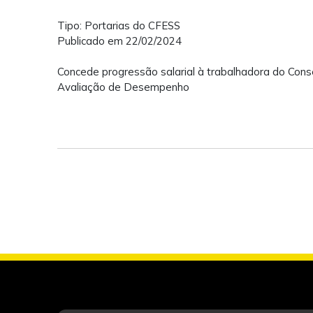
Tipo: Portarias do CFESS
Publicado em 22/02/2024
Concede progressão salarial à trabalhadora do Cons
Avaliação de Desempenho