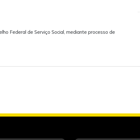
elho Federal de Serviço Social, mediante processo de