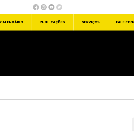
CALENDÁRIO
PUBLICAÇÕES
SERVIÇOS
FALE CO