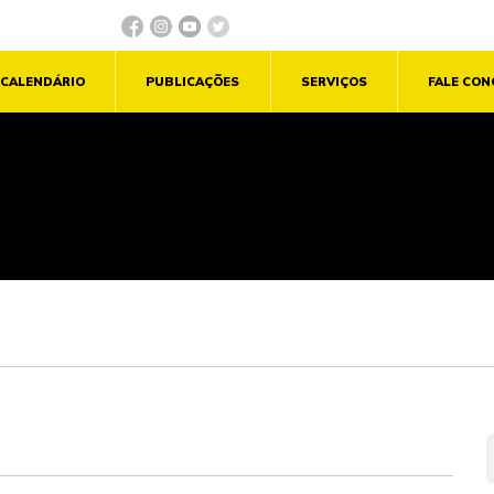
CALENDÁRIO
PUBLICAÇÕES
SERVIÇOS
FALE CO