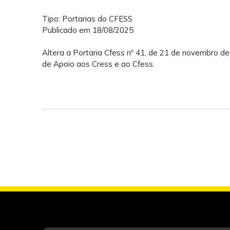
Tipo: Portarias do CFESS
Publicado em 18/08/2025
Altera a Portaria Cfess nº 41, de 21 de novembro d
de Apoio aos Cress e ao Cfess.