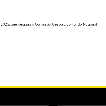
e 2023, que designa a Comissão Gestora do Fundo Nacional