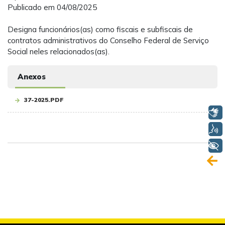
Publicado em 04/08/2025
Designa funcionários(as) como fiscais e subfiscais de
contratos administrativos do Conselho Federal de Serviço
Social neles relacionados(as).
Anexos
37-2025.PDF
Libras
Voz
+ Acessibilidade