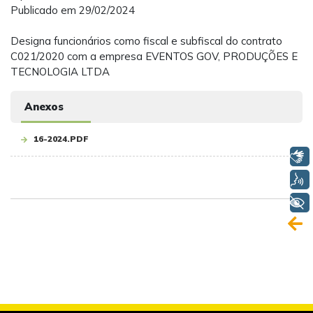
Publicado em 29/02/2024
Designa funcionários como fiscal e subfiscal do contrato
C021/2020 com a empresa EVENTOS GOV, PRODUÇÕES E
TECNOLOGIA LTDA
Anexos
16-2024.PDF
Libras
Voz
+ Acessibilidade