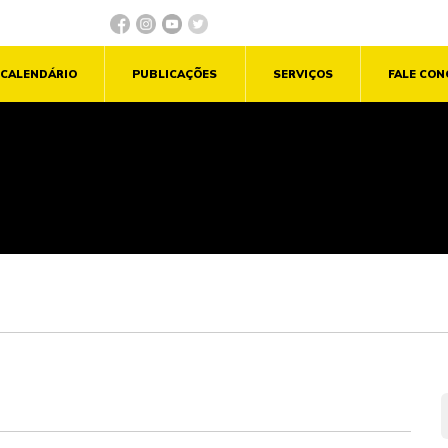
CALENDÁRIO
PUBLICAÇÕES
SERVIÇOS
FALE CO