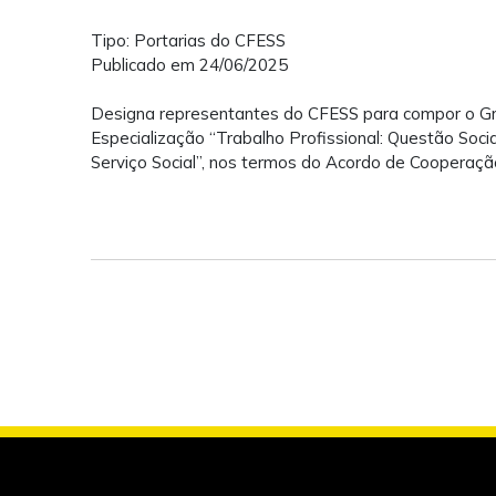
Tipo: Portarias do CFESS
Publicado em 24/06/2025
Designa representantes do CFESS para compor o Gr
Especialização “Trabalho Profissional: Questão Soci
Serviço Social”, nos termos do Acordo de Cooperaçã