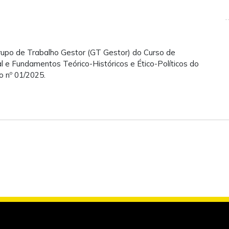
upo de Trabalho Gestor (GT Gestor) do Curso de
al e Fundamentos Teórico-Históricos e Ético-Políticos do
o nº 01/2025.