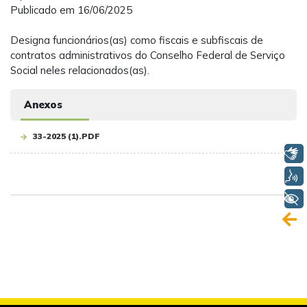
Publicado em 16/06/2025
Designa funcionários(as) como fiscais e subfiscais de
contratos administrativos do Conselho Federal de Serviço
Social neles relacionados(as).
Anexos
33-2025 (1).PDF
Libras
Voz
+ Acessibilidade