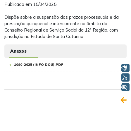
Publicado em 15/04/2025
Dispõe sobre a suspensão dos prazos processuais e da
prescrição quinquenal e intercorrente no âmbito do
Conselho Regional de Serviço Social da 12ª Região, com
jurisdição no Estado de Santa Catarina.
Anexos
1090-2025 (INFO DOU).PDF
Libras
Voz
+ Acessibilidade