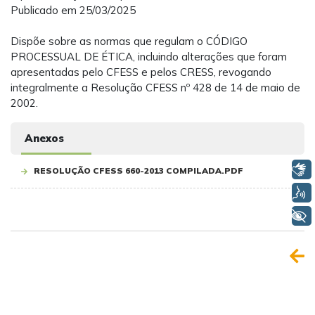
Publicado em 25/03/2025
Dispõe sobre as normas que regulam o CÓDIGO
PROCESSUAL DE ÉTICA, incluindo alterações que foram
apresentadas pelo CFESS e pelos CRESS, revogando
integralmente a Resolução CFESS nº 428 de 14 de maio de
2002.
Anexos
Libras
RESOLUÇÃO CFESS 660-2013 COMPILADA.PDF
Voz
+ Acessibilidade