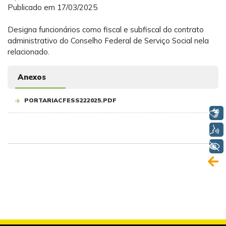
Publicado em 17/03/2025
Designa funcionários como fiscal e subfiscal do contrato
administrativo do Conselho Federal de Serviço Social nela
relacionado.
Anexos
PORTARIACFESS222025.PDF
Libras
Voz
+ Acessibilidade