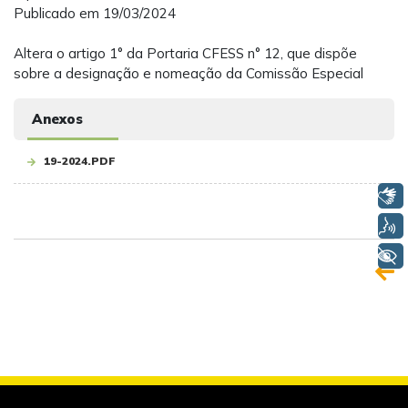
Publicado em 19/03/2024
Altera o artigo 1° da Portaria CFESS n° 12, que dispõe
sobre a designação e nomeação da Comissão Especial
Anexos
19-2024.PDF
Libras
Voz
+ Acessibilidade