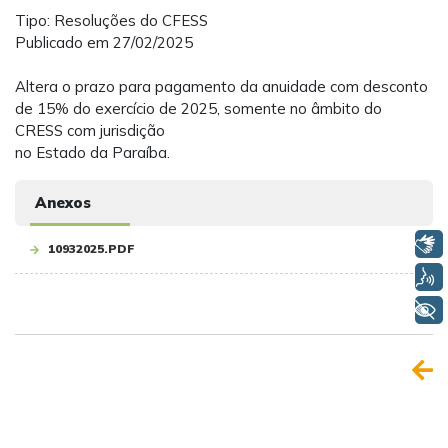
Tipo: Resoluções do CFESS
Publicado em 27/02/2025
Altera o prazo para pagamento da anuidade com desconto
de 15% do exercício de 2025, somente no âmbito do
CRESS com jurisdição
no Estado da Paraíba.
Anexos
Libras
10932025.PDF
Voz
+ Acessibilidade