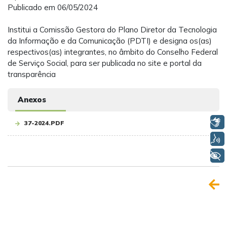
Publicado em 06/05/2024
Institui a Comissão Gestora do Plano Diretor da Tecnologia
da Informação e da Comunicação (PDTI) e designa os(as)
respectivos(as) integrantes, no âmbito do Conselho Federal
de Serviço Social, para ser publicada no site e portal da
transparência
Anexos
Libras
37-2024.PDF
Voz
+ Acessibilidade