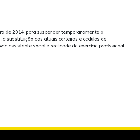
bro de 2014, para suspender temporariamente o
 a substituição das atuais carteiras e cédulas de
/da assistente social e realidade do exercício profissional