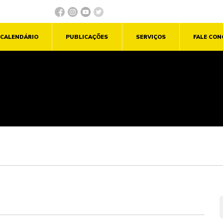
CALENDÁRIO
PUBLICAÇÕES
SERVIÇOS
FALE CO