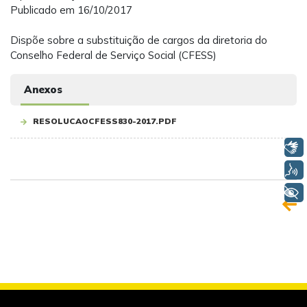
Publicado em 16/10/2017
Dispõe sobre a substituição de cargos da diretoria do
Conselho Federal de Serviço Social (CFESS)
Anexos
RESOLUCAOCFESS830-2017.PDF
Libras
Voz
+ Acessibilidade