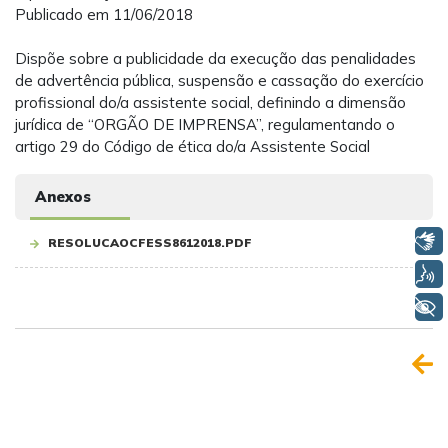
Publicado em 11/06/2018
Dispõe sobre a publicidade da execução das penalidades
de advertência pública, suspensão e cassação do exercício
profissional do/a assistente social, definindo a dimensão
jurídica de “ORGÃO DE IMPRENSA”, regulamentando o
artigo 29 do Código de ética do/a Assistente Social
Anexos
Libras
RESOLUCAOCFESS8612018.PDF
Voz
+ Acessibilidade