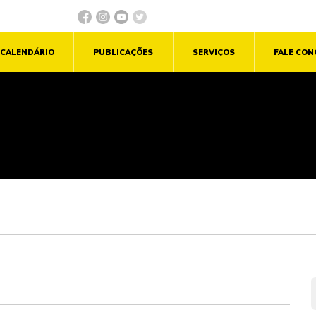
CALENDÁRIO
PUBLICAÇÕES
SERVIÇOS
FALE CO