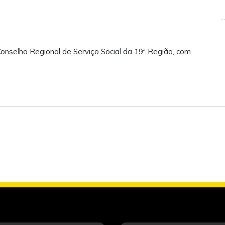
nselho Regional de Serviço Social da 19ª Região, com