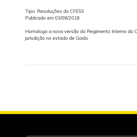
Tipo: Resoluções do CFESS
Publicado em 03/08/2018
Homologa a nova versão do Regimento Interno do Co
jurisdição no estado de Goiás