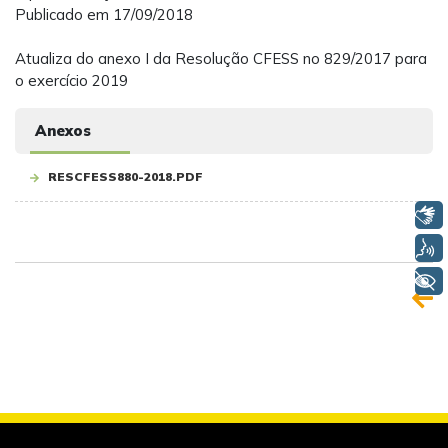
Publicado em 17/09/2018
Atualiza do anexo I da Resolução CFESS no 829/2017 para
o exercício 2019
Anexos
RESCFESS880-2018.PDF
Libras
Voz
+ Acessibilidade