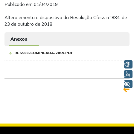
Publicado em 01/04/2019
Altera ementa e dispositivo da Resolução Cfess nº 884, de
23 de outubro de 2018
Anexos
RES900-COMPILADA-2019.PDF
Libras
Voz
+ Acessibilidade