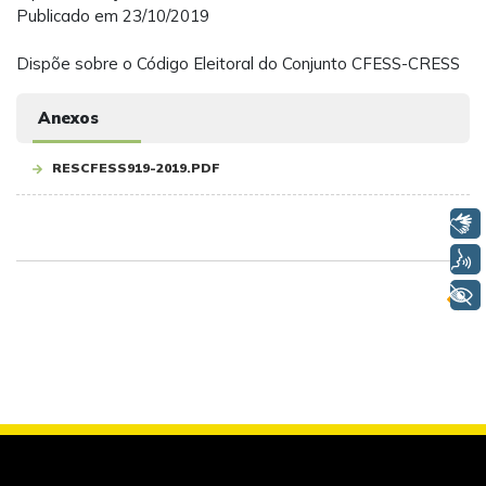
Publicado em 23/10/2019
Dispõe sobre o Código Eleitoral do Conjunto CFESS-CRESS
Anexos
RESCFESS919-2019.PDF
Libras
Voz
+ Acessibilidade