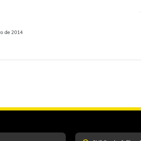
ro de 2014