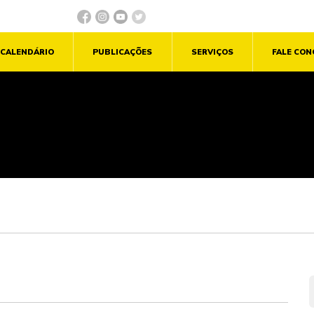
CALENDÁRIO
PUBLICAÇÕES
SERVIÇOS
FALE CO