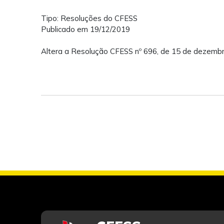
Tipo: Resoluções do CFESS
Publicado em 19/12/2019
Altera a Resolução CFESS nº 696, de 15 de dezemb