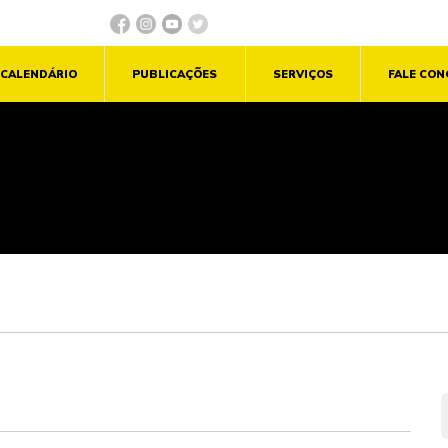
CALENDÁRIO
PUBLICAÇÕES
SERVIÇOS
FALE CO