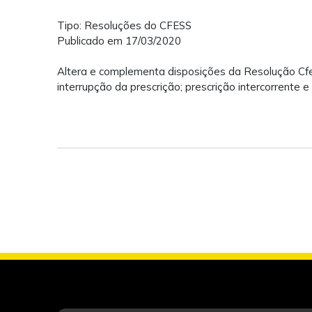
Tipo: Resoluções do CFESS
Publicado em 17/03/2020
Altera e complementa disposições da Resolução Cf
interrupção da prescrição; prescrição intercorren