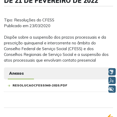
DE 21 DE FEVEREIRO DE 2022
Tipo: Resoluções do CFESS
Publicado em 23/03/2020
Dispõe sobre a suspensão dos prazos processuais e da
prescrição quinquenal e intercorrente no âmbito do
Conselho Federal de Serviço Social (CFESS) e dos
Conselhos Regionais de Serviço Social e a suspensão dos
atos processuais que envolvam contato presencial
Libras
Anexos
Voz
RESOLUCAOCFESS940-2020.PDF
+ Acessibilidade