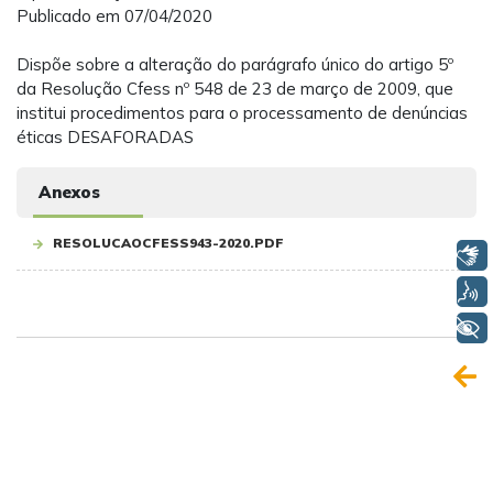
Publicado em 07/04/2020
Dispõe sobre a alteração do parágrafo único do artigo 5º
da Resolução Cfess nº 548 de 23 de março de 2009, que
institui procedimentos para o processamento de denúncias
éticas DESAFORADAS
Anexos
RESOLUCAOCFESS943-2020.PDF
Libras
Voz
+ Acessibilidade